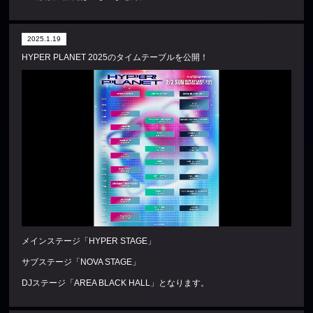
2025.1.19
HYPER PLANET 2025のタイムテーブルを公開！
メインステージ「HYPER STAGE」
サブステージ「NOVA STAGE」
DJステージ「AREA BLACK HALL」となります。