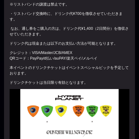
※リストバンドの譲渡は禁止です。
・リストバンド交換時に、ドリンク代¥700を徴収させていただきま
す。
なお、通し券をご購入の方は、ドリンク代¥1,400（2日間分）を徴収さ
せていただきます。
ドリンク代は現金または以下のお支払い方法が可能となります。
クレジット：VISA/Master/JCB/AMEX
QRコード：PayPay/d払い/auPAY/楽天ペイ/メルペイ
本イベントのドリンクチケットはイベントスペシャルピックを予定して
おります。
ドリンクチケットは当日限り有効となります。